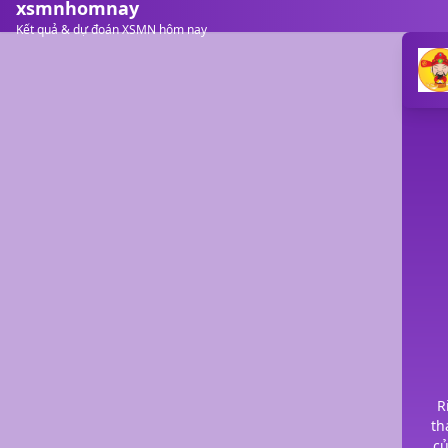
xsmnhomnay
Kết quả & dự đoán XSMN hôm nay
R
th
củ