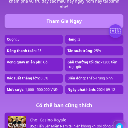
khám phá vũ trụ đầy sắc màu này ngay hôm nay tại xsmn
nhé!
Tham Gia Ngay
🇻🇳
Cuộn:
5
Hàng:
3
Dòng thanh toán:
25
Tần suất trúng:
25%
Vòng quay miễn phí:
Có
Giải thưởng tối đa:
x1200 tiền
cược gốc
Xác suất thắng lớn:
0.5%
Biến động:
Thấp-Trung bình
Mức cược:
1,000 - 500,000 VNĐ
Ngày phát hành:
2024-09-12
Có thể bạn cũng thích
Chơi Casino Royale
B52 Tiến Lên Miền Nam tái hiện không khí sôi động của