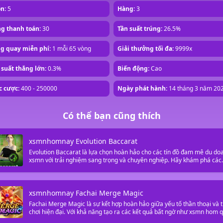
n:
5
Hàng:
3
g thanh toán:
30
Tần suất trúng:
26.5%
g quay miễn phí:
1 mỗi 65 vòng
Giải thưởng tối đa:
9999x
 suất thắng lớn:
0.3%
Biến động:
Cao
 cược:
400 - 250000
Ngày phát hành:
14 tháng 3 năm 20
Có thể bạn cũng thích
xsmnhomnay Evolution Baccarat
Evolution Baccarat là lựa chọn hoàn hảo cho các tín đồ đam mê du do
xsmn với trải nghiệm sang trọng và chuyên nghiệp. Hãy khám phá các
ván bài kịch tính, nơi chiến thắng chỉ thuộc về những người chơi thông
minh nhất.
xsmnhomnay Fachai Merge Magic
Fachai Merge Magic là sự kết hợp hoàn hảo giữa yếu tố thần thoại và t
chơi hiện đại. Với khả năng tạo ra các kết quả bất ngờ như xsmn hom 
hay xsmn hôm nay, đây là lựa chọn hàng đầu cho người chơi đam mê