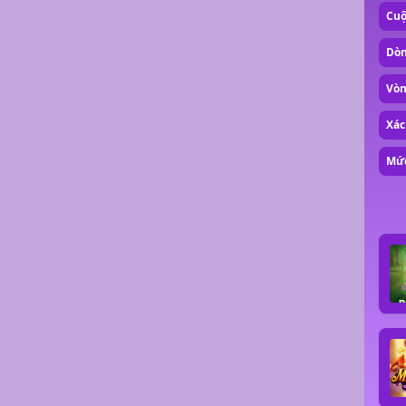
Cuộ
Dòn
Vòn
Xác
Mức