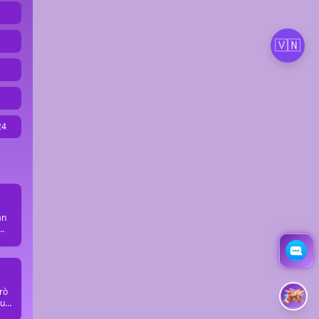
🇻🇳
24
an
rò
qua